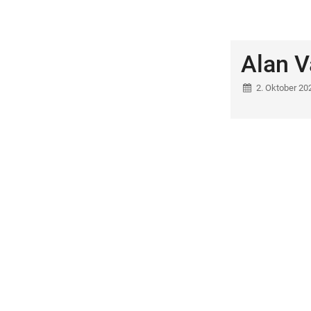
Alan V
2. Oktober 20