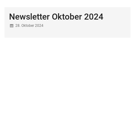
Newsletter Oktober 2024
28. Oktober 2024