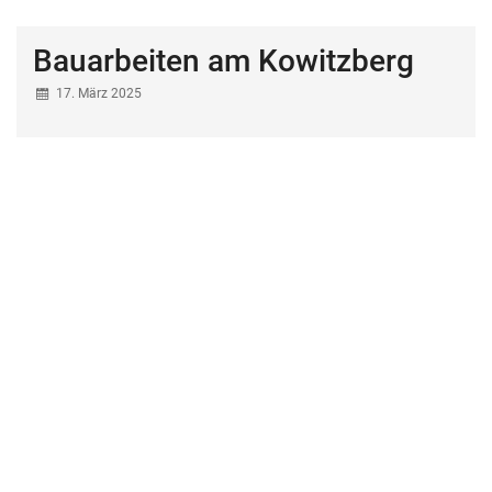
Bauarbeiten am Kowitzberg
17. März 2025