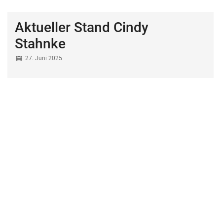
Aktueller Stand Cindy
Stahnke
27. Juni 2025