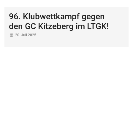
96. Klubwettkampf gegen
den GC Kitzeberg im LTGK!
20. Juli 2025