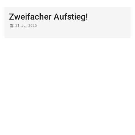
Zweifacher Aufstieg!
21. Juli 2025