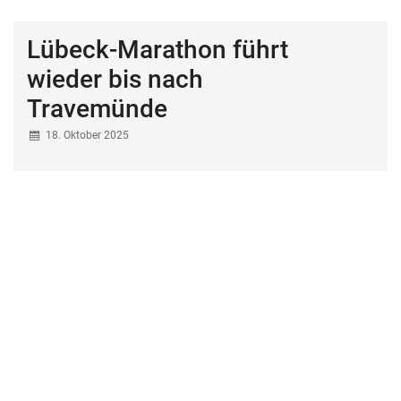
Lübeck-Marathon führt
wieder bis nach
Travemünde
18. Oktober 2025