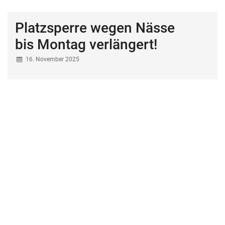
Platzsperre wegen Nässe
bis Montag verlängert!
16. November 2025