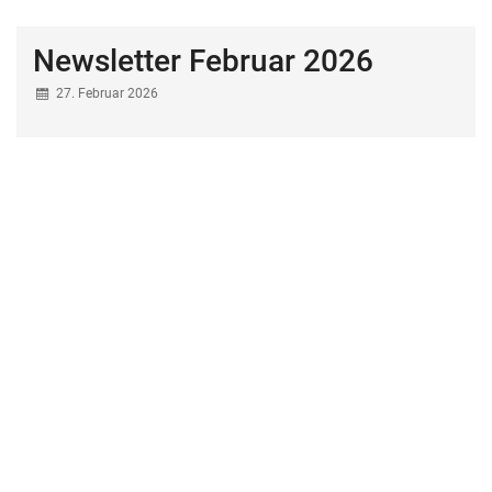
Newsletter Februar 2026
27. Februar 2026