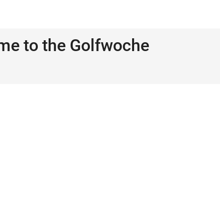
me to the Golfwoche