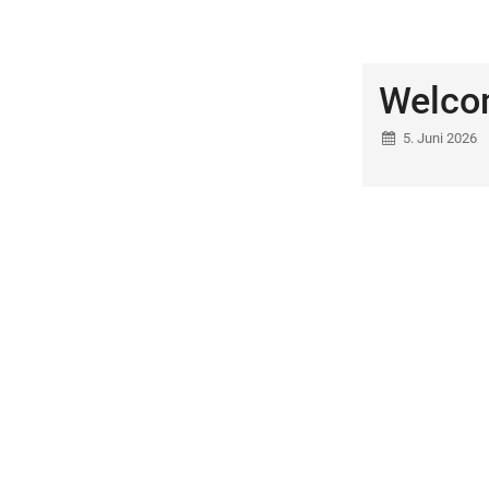
Welco
5. Juni 2026