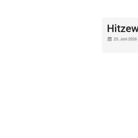
Hitzew
25. Juni 2026