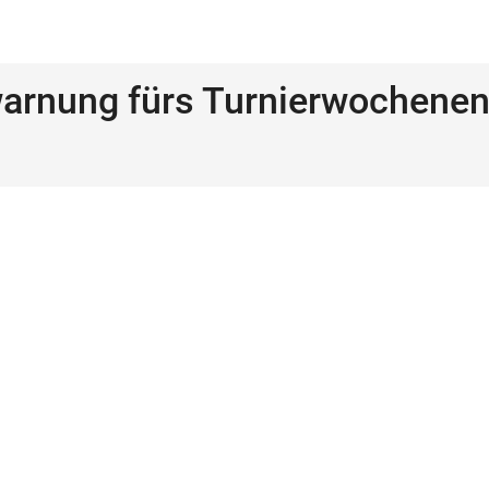
arnung fürs Turnierwochenen