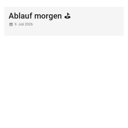
Ablauf morgen ⛳
9. Juli 2026