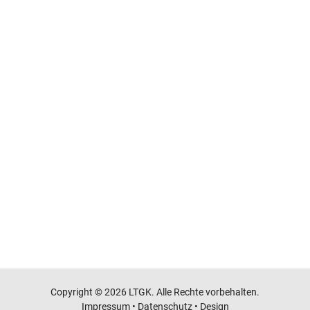
Copyright © 2026 LTGK. Alle Rechte vorbehalten.
Impressum
•
Datenschutz
•
Design