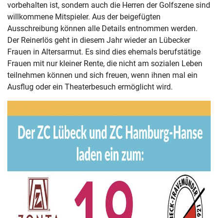
vorbehalten ist, sondern auch die Herren der Golfszene sind
willkommene Mitspieler. Aus der beigefügten
Ausschreibung können alle Details entnommen werden.
Der Reinerlös geht in diesem Jahr wieder an Lübecker
Frauen in Altersarmut. Es sind dies ehemals berufstätige
Frauen mit nur kleiner Rente, die nicht am sozialen Leben
teilnehmen können und sich freuen, wenn ihnen mal ein
Ausflug oder ein Theaterbesuch ermöglicht wird.