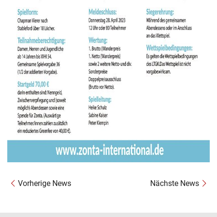
Vorherige News
Nächste News