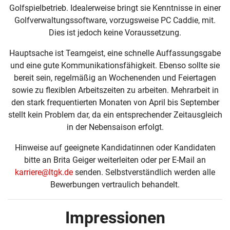
Golfspielbetrieb. Idealerweise bringt sie Kenntnisse in einer
Golfverwaltungssoftware, vorzugsweise PC Caddie, mit.
Dies ist jedoch keine Voraussetzung.
Hauptsache ist Teamgeist, eine schnelle Auffassungsgabe
und eine gute Kommunikationsfähigkeit. Ebenso sollte sie
bereit sein, regelmäßig an Wochenenden und Feiertagen
sowie zu flexiblen Arbeitszeiten zu arbeiten. Mehrarbeit in
den stark frequentierten Monaten von April bis September
stellt kein Problem dar, da ein entsprechender Zeitausgleich
in der Nebensaison erfolgt.
Hinweise auf geeignete Kandidatinnen oder Kandidaten
bitte an Brita Geiger weiterleiten oder per E-Mail an
karriere@ltgk.de
senden. Selbstverständlich werden alle
Bewerbungen vertraulich behandelt.
Impressionen