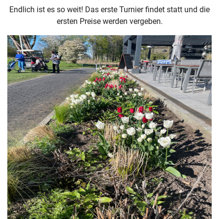
Endlich ist es so weit! Das erste Turnier findet statt und die
ersten Preise werden vergeben.