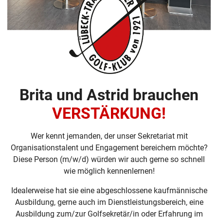
Brita und Astrid brauchen
VERSTÄRKUNG!
Wer kennt jemanden, der unser Sekretariat mit
Organisationstalent und Engagement bereichern möchte?
Diese Person (m/w/d) würden wir auch gerne so schnell
wie möglich kennenlernen!
Idealerweise hat sie eine abgeschlossene kaufmännische
Ausbildung, gerne auch im Dienstleistungsbereich, eine
Ausbildung zum/zur Golfsekretär/in oder Erfahrung im