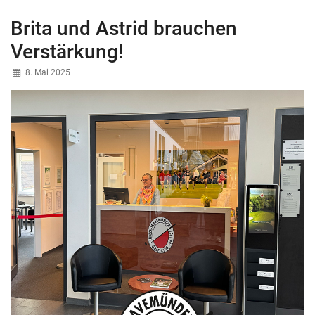
Brita und Astrid brauchen
Verstärkung!
8. Mai 2025