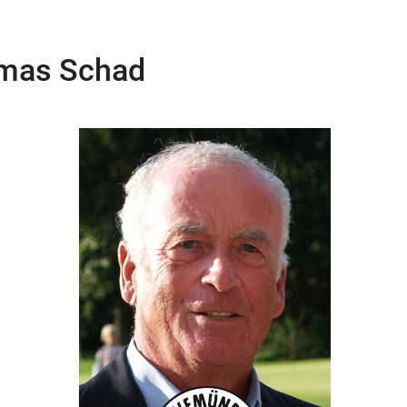
omas Schad