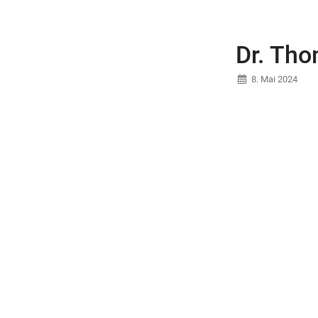
Dr. Th
8. Mai 2024