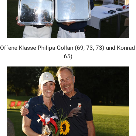
Offene Klasse Philipa Gollan (69, 73, 73) und Konrad 
65)