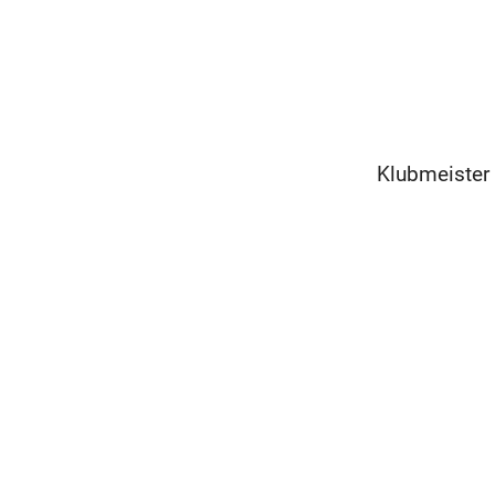
Klubmeister 