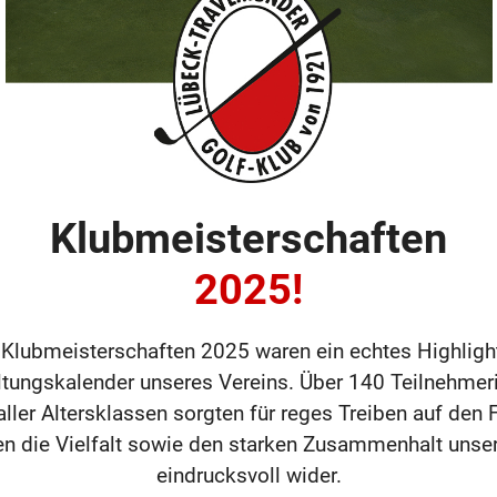
Klubmeisterschaften
2025!
 Klubmeisterschaften 2025 waren ein echtes Highligh
ltungskalender unseres Vereins. Über 140 Teilnehmer
ller Altersklassen sorgten für reges Treiben auf den
en die Vielfalt sowie den starken Zusammenhalt unse
eindrucksvoll wider.