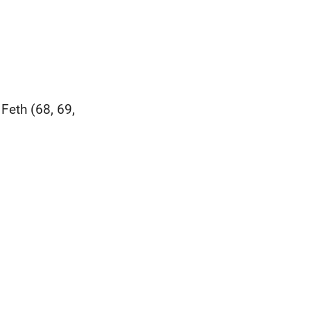
Feth (68, 69,