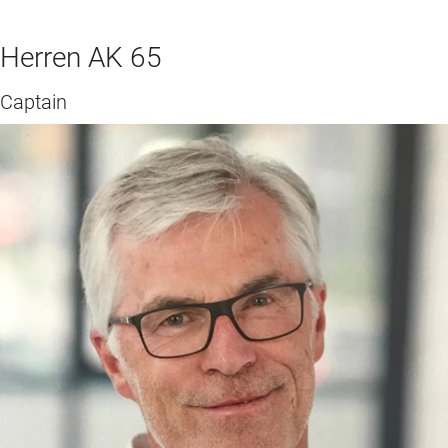
Herren AK 65
Captain