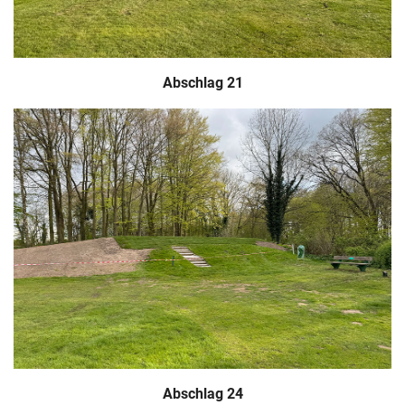
Abschlag 21
Abschlag 24