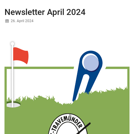
Newsletter April 2024
26. April 2024