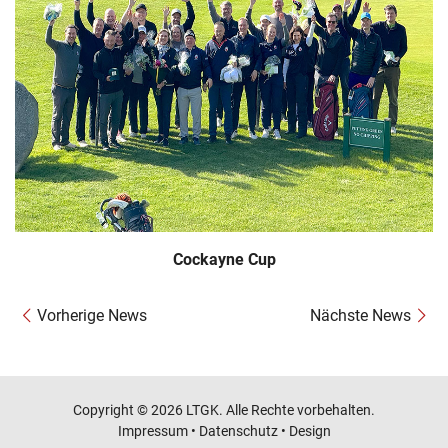
Cockayne Cup
Vorherige News
Nächste News
Copyright © 2026 LTGK. Alle Rechte vorbehalten.
Impressum
•
Datenschutz
•
Design