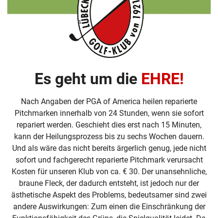
Es geht um die
EHRE!
Nach Angaben der PGA of America heilen reparierte
Pitchmarken innerhalb von 24 Stunden, wenn sie sofort
repariert werden. Geschieht dies erst nach 15 Minuten,
kann der Heilungsprozess bis zu sechs Wochen dauern.
Und als wäre das nicht bereits ärgerlich genug, jede nicht
sofort und fachgerecht reparierte Pitchmark verursacht
Kosten für unseren Klub von ca. € 30. Der unansehnliche,
braune Fleck, der dadurch entsteht, ist jedoch nur der
ästhetische Aspekt des Problems, bedeutsamer sind zwei
andere Auswirkungen: Zum einen die Einschränkung der