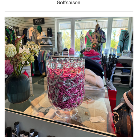
Golfsaison.