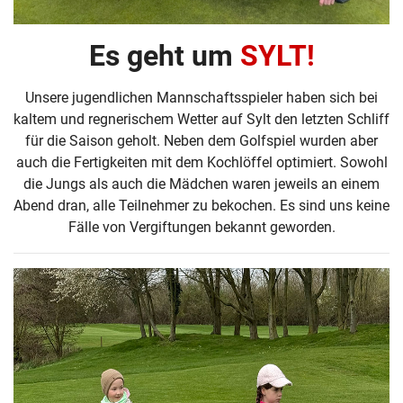
Es geht um
SYLT!
Unsere jugendlichen Mannschaftsspieler haben sich bei
kaltem und regnerischem Wetter auf Sylt den letzten Schliff
für die Saison geholt. Neben dem Golfspiel wurden aber
auch die Fertigkeiten mit dem Kochlöffel optimiert. Sowohl
die Jungs als auch die Mädchen waren jeweils an einem
Abend dran, alle Teilnehmer zu bekochen. Es sind uns keine
Fälle von Vergiftungen bekannt geworden.