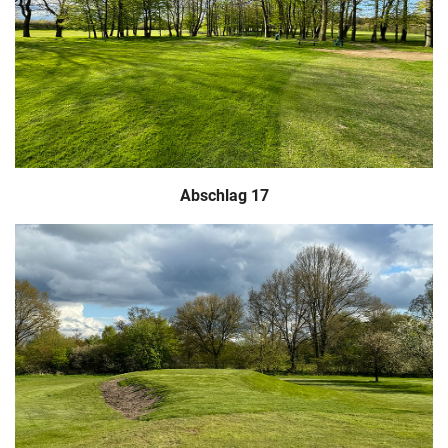
Abschlag 17