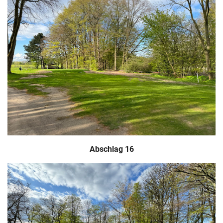
Abschlag 16