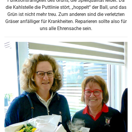
Funktionsfähigkeit des Grüns, die Spielqualität leidet. Da
die Kahlstelle die Puttlinie stört, „hoppelt“ der Ball, und das
Grün ist nicht mehr treu. Zum anderen sind die verletzten
Gräser anfälliger für Krankheiten. Reparieren sollte also für
uns alle Ehrensache sein.