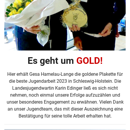
Es geht um
GOLD!
Hier erhält Gesa Hamelau-Lange die goldene Plakette für
die beste Jugendarbeit 2023 in Schleswig-Holstein. Die
Landesjugendwartin Karin Edinger ließ es sich nicht
nehmen, noch einmal unsere Erfolge aufzuzählen und
unser besonderes Engagement zu erwähnen. Vielen Dank
an unser Jugendteam, das mit dieser Auszeichnung eine
Bestätigung für seine tolle Arbeit erhalten hat.