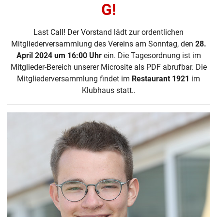
G!
Last Call! Der Vorstand lädt zur ordentlichen
Mitgliederversammlung des Vereins am Sonntag, den
28.
April 2024 um 16:00 Uhr
ein. Die Tagesordnung ist im
Mitglieder-Bereich unserer Microsite als PDF abrufbar. Die
Mitgliederversammlung findet im
Restaurant 1921
im
Klubhaus statt..