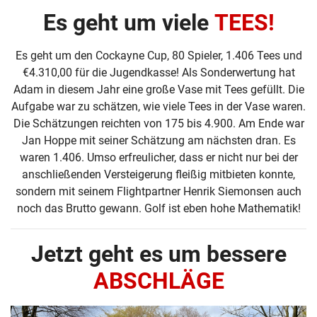
Es geht um viele
TEES!
Es geht um den Cockayne Cup, 80 Spieler, 1.406 Tees und
€4.310,00 für die Jugendkasse! Als Sonderwertung hat
Adam in diesem Jahr eine große Vase mit Tees gefüllt. Die
Aufgabe war zu schätzen, wie viele Tees in der Vase waren.
Die Schätzungen reichten von 175 bis 4.900. Am Ende war
Jan Hoppe mit seiner Schätzung am nächsten dran. Es
waren 1.406. Umso erfreulicher, dass er nicht nur bei der
anschließenden Versteigerung fleißig mitbieten konnte,
sondern mit seinem Flightpartner Henrik Siemonsen auch
noch das Brutto gewann. Golf ist eben hohe Mathematik!
Jetzt geht es um bessere
ABSCHLÄGE