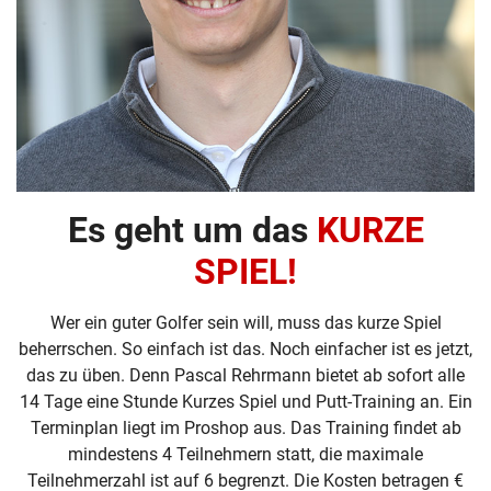
Es geht um das
KURZE
SPIEL!
Wer ein guter Golfer sein will, muss das kurze Spiel
beherrschen. So einfach ist das. Noch einfacher ist es jetzt,
das zu üben. Denn Pascal Rehrmann bietet ab sofort alle
14 Tage eine Stunde Kurzes Spiel und Putt-Training an. Ein
Terminplan liegt im Proshop aus. Das Training findet ab
mindestens 4 Teilnehmern statt, die maximale
Teilnehmerzahl ist auf 6 begrenzt. Die Kosten betragen €