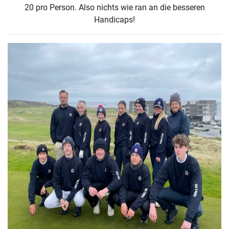
20 pro Person. Also nichts wie ran an die besseren
Handicaps!