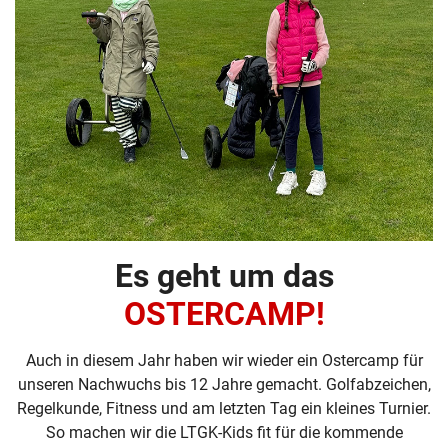
Es geht um das
OSTERCAMP!
Auch in diesem Jahr haben wir wieder ein Ostercamp für
unseren Nachwuchs bis 12 Jahre gemacht. Golfabzeichen,
Regelkunde, Fitness und am letzten Tag ein kleines Turnier.
So machen wir die LTGK-Kids fit für die kommende