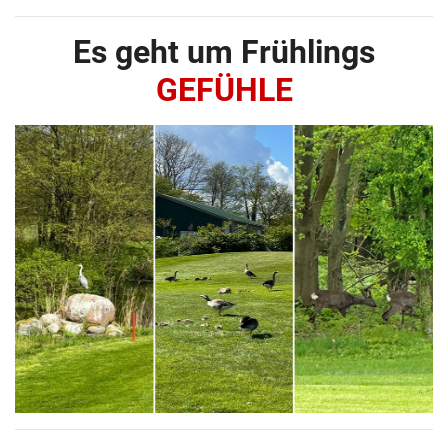
Es geht um Frühlings
GEFÜHLE