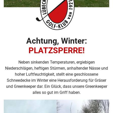
Achtung, Winter:
PLATZSPERRE!
Neben sinkenden Temperaturen, ergiebigen
Niederschlägen, heftigen Stürmen, anhaltender Nässe und
hoher Luftfeuchtigkeit, stellt eine geschlossene
Schneedecke im Winter eine Herausforderung für Gräser
und Greenkeeper dar. Ein Glück, dass unsere Greenkeeper
alles so gut im Griff haben.