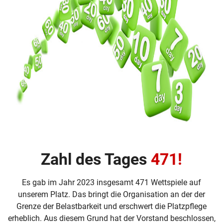
Zahl des Tages
471!
Es gab im Jahr 2023 insgesamt 471 Wettspiele auf
unserem Platz. Das bringt die Organisation an der der
Grenze der Belastbarkeit und erschwert die Platzpflege
erheblich. Aus diesem Grund hat der Vorstand beschlossen,