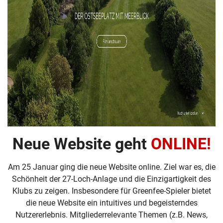
Neue Website geht
ONLINE!
Am 25 Januar ging die neue Website online. Ziel war es, die
Schönheit der 27-Loch-Anlage und die Einzigartigkeit des
Klubs zu zeigen. Insbesondere für Greenfee-Spieler bietet
die neue Website ein intuitives und begeisterndes
Nutzererlebnis. Mitgliederrelevante Themen (z.B. News,