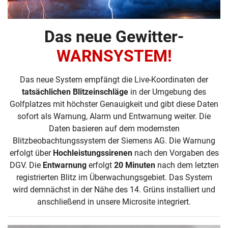
Das neue Gewitter-
WARNSYSTEM!
Das neue System empfängt die Live-Koordinaten der
tatsächlichen Blitzeinschläge
in der Umgebung des
Golfplatzes mit höchster Genauigkeit und gibt diese Daten
sofort als Warnung, Alarm und Entwarnung weiter. Die
Daten basieren auf dem modernsten
Blitzbeobachtungssystem der Siemens AG. Die Warnung
erfolgt über
Hochleistungssirenen
nach den Vorgaben des
DGV. Die
Entwarnung
erfolgt
20 Minuten
nach dem letzten
registrierten Blitz im Überwachungsgebiet. Das System
wird demnächst in der Nähe des 14. Grüns installiert und
anschließend in unsere Microsite integriert.