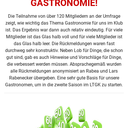
GASTRONOMIE!
Die Teilnahme von über 120 Mitgliedern an der Umfrage
zeigt, wie wichtig das Thema Gastronomie für uns im Klub
ist. Das Ergebnis war dann auch relativ eindeutig. Für viele
Mitglieder ist das Glas halb voll und für viele Mitglieder ist
das Glas halb leer. Die Rückmeldungen waren fast
durchweg sehr konstruktiv. Neben Lob für Dinge, die schon
gut sind, gab es auch Hinweise und Vorschläge für Dinge,
die verbessert werden müssen. Absprachegemäß wurden
alle Rückmeldungen anonymisiert an Rabea und Lars
Rabenecker übergeben. Eine sehr gute Basis für unsere
Gastronomen, um in die zweite Saison im LTGK zu starten.