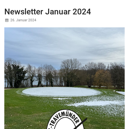
Newsletter Januar 2024
26. Januar 2024