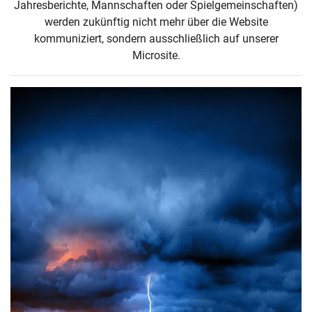
Jahresberichte, Mannschaften oder Spielgemeinschaften)
werden zukünftig nicht mehr über die Website
kommuniziert, sondern ausschließlich auf unserer
Microsite.