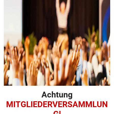
Achtung
MITGLIEDERVERSAMMLUN