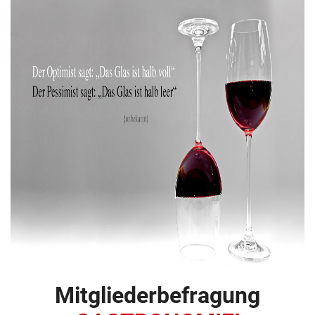
Mitgliederbefragung