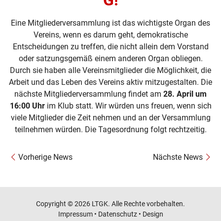
G!
Eine Mitgliederversammlung ist das wichtigste Organ des
Vereins, wenn es darum geht, demokratische
Entscheidungen zu treffen, die nicht allein dem Vorstand
oder satzungsgemäß einem anderen Organ obliegen.
Durch sie haben alle Vereinsmitglieder die Möglichkeit, die
Arbeit und das Leben des Vereins aktiv mitzugestalten. Die
nächste Mitgliederversammlung findet am
28. April um
16:00 Uhr
im Klub statt. Wir würden uns freuen, wenn sich
viele Mitglieder die Zeit nehmen und an der Versammlung
teilnehmen würden. Die Tagesordnung folgt rechtzeitig.
Vorherige News
Nächste News
Copyright © 2026 LTGK. Alle Rechte vorbehalten.
Impressum
•
Datenschutz
•
Design