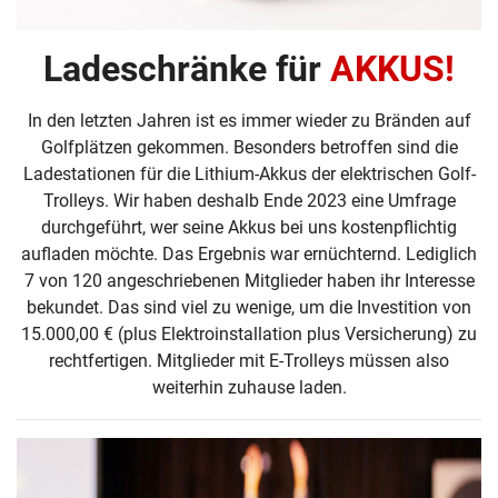
Ladeschränke für
AKKUS!
In den letzten Jahren ist es immer wieder zu Bränden auf
Golfplätzen gekommen. Besonders betroffen sind die
Ladestationen für die Lithium-Akkus der elektrischen Golf-
Trolleys. Wir haben deshalb Ende 2023 eine Umfrage
durchgeführt, wer seine Akkus bei uns kostenpflichtig
aufladen möchte. Das Ergebnis war ernüchternd. Lediglich
7 von 120 angeschriebenen Mitglieder haben ihr Interesse
bekundet. Das sind viel zu wenige, um die Investition von
15.000,00 € (plus Elektroinstallation plus Versicherung) zu
rechtfertigen. Mitglieder mit E-Trolleys müssen also
weiterhin zuhause laden.