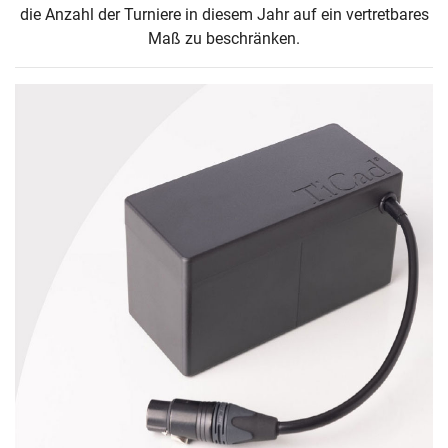
die Anzahl der Turniere in diesem Jahr auf ein vertretbares
Maß zu beschränken.