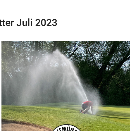
ter Juli 2023