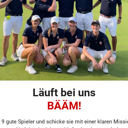
Läuft bei uns
BÄÄM!
 gute Spieler und schicke sie mit einer klaren Miss