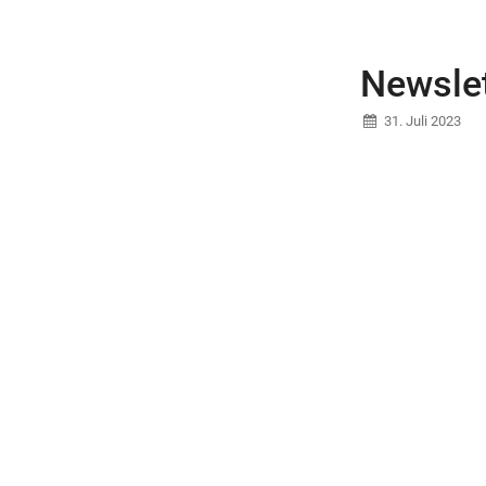
Newslet
31. Juli 2023