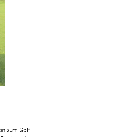
ion zum Golf