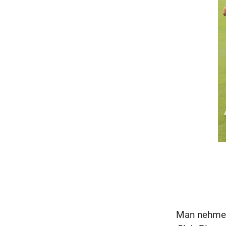
Man nehme 9