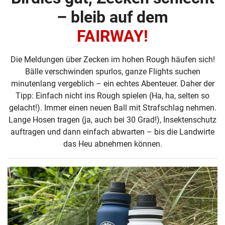
– bleib auf dem
FAIRWAY!
Die Meldungen über Zecken im hohen Rough häufen sich!
Bälle verschwinden spurlos, ganze Flights suchen
minutenlang vergeblich – ein echtes Abenteuer. Daher der
Tipp: Einfach nicht ins Rough spielen (Ha, ha, selten so
gelacht!). Immer einen neuen Ball mit Strafschlag nehmen.
Lange Hosen tragen (ja, auch bei 30 Grad!), Insektenschutz
auftragen und dann einfach abwarten – bis die Landwirte
das Heu abnehmen können.