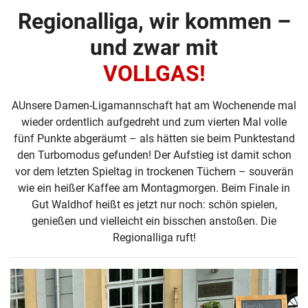
Regionalliga, wir kommen –
und zwar mit
VOLLGAS!
AUnsere Damen-Ligamannschaft hat am Wochenende mal
wieder ordentlich aufgedreht und zum vierten Mal volle
fünf Punkte abgeräumt – als hätten sie beim Punktestand
den Turbomodus gefunden! Der Aufstieg ist damit schon
vor dem letzten Spieltag in trockenen Tüchern – souverän
wie ein heißer Kaffee am Montagmorgen. Beim Finale in
Gut Waldhof heißt es jetzt nur noch: schön spielen,
genießen und vielleicht ein bisschen anstoßen. Die
Regionalliga ruft!