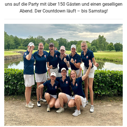
uns auf die Party mit über 150 Gästen und einen geselligen
Abend. Der Countdown läuft – bis Samstag!