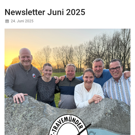
Newsletter Juni 2025
24. Juni 2025