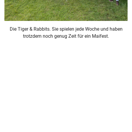
Die Tiger & Rabbits. Sie spielen jede Woche und haben
trotzdem noch genug Zeit für ein Maifest.