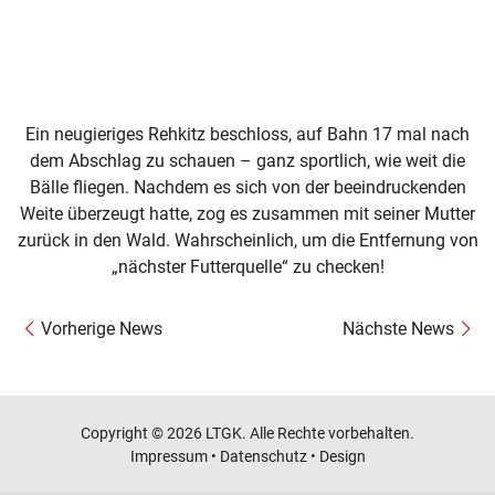
Ein neugieriges Rehkitz beschloss, auf Bahn 17 mal nach
dem Abschlag zu schauen – ganz sportlich, wie weit die
Bälle fliegen. Nachdem es sich von der beeindruckenden
Weite überzeugt hatte, zog es zusammen mit seiner Mutter
zurück in den Wald. Wahrscheinlich, um die Entfernung von
„nächster Futterquelle“ zu checken!
Vorherige News
Nächste News
Copyright © 2026 LTGK. Alle Rechte vorbehalten.
Impressum
•
Datenschutz
•
Design