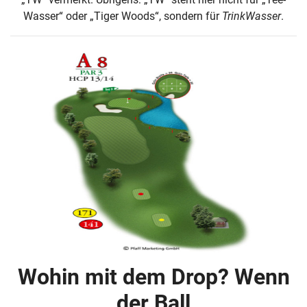
Wasser“ oder „Tiger Woods“, sondern für
TrinkWasser
.
Wohin mit dem Drop? Wenn
der Ball