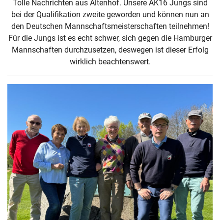
Tolle Nachrichten aus Altenhof. Unsere AK16 Jungs sind
bei der Qualifikation zweite geworden und können nun an
den Deutschen Mannschaftsmeisterschaften teilnehmen!
Für die Jungs ist es echt schwer, sich gegen die Hamburger
Mannschaften durchzusetzen, deswegen ist dieser Erfolg
wirklich beachtenswert.