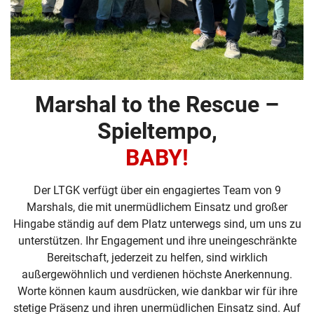
Marshal to the Rescue –
Spieltempo,
BABY!
Der LTGK verfügt über ein engagiertes Team von 9
Marshals, die mit unermüdlichem Einsatz und großer
Hingabe ständig auf dem Platz unterwegs sind, um uns zu
unterstützen. Ihr Engagement und ihre uneingeschränkte
Bereitschaft, jederzeit zu helfen, sind wirklich
außergewöhnlich und verdienen höchste Anerkennung.
Worte können kaum ausdrücken, wie dankbar wir für ihre
stetige Präsenz und ihren unermüdlichen Einsatz sind. Auf