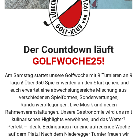
Der Countdown läuft
GOLFWOCHE25!
Am Samstag startet unsere Golfwoche mit 9 Turnieren an 9
Tagen! Über 950 Spieler werden an den Start gehen, und
euch erwartet eine abwechslungsreiche Mischung aus
verschiedenen Spielformen, Sonderwertungen,
Rundenverpflegungen, Live-Musik und neuen
Rahmenveranstaltungen. Unsere Gastronomie wird uns mit
kulinarischen Highlights verwöhnen, und das Wetter?
Perfekt – ideale Bedingungen für eine aufregende Woche
auf dem Platz! Nach dem Niederegger Turnier freuen wir