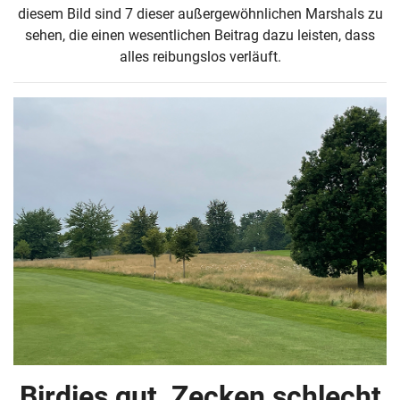
diesem Bild sind 7 dieser außergewöhnlichen Marshals zu
sehen, die einen wesentlichen Beitrag dazu leisten, dass
alles reibungslos verläuft.
Birdies gut, Zecken schlecht