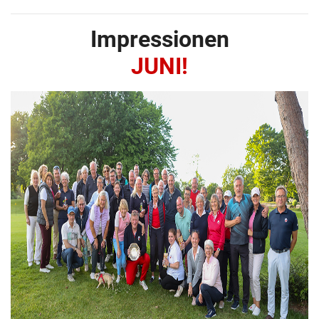
Impressionen
JUNI!