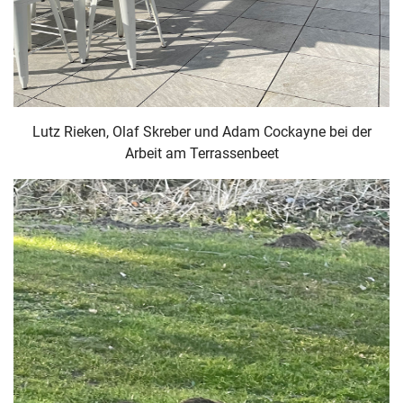
Lutz Rieken, Olaf Skreber und Adam Cockayne bei der
Arbeit am Terrassenbeet