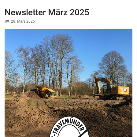
Newsletter März 2025
28. März 2025