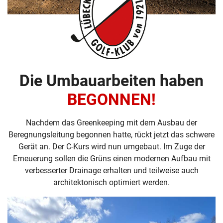
Die Umbauarbeiten haben
BEGONNEN!
Nachdem das Greenkeeping mit dem Ausbau der
Beregnungsleitung begonnen hatte, rückt jetzt das schwere
Gerät an. Der C-Kurs wird nun umgebaut. Im Zuge der
Erneuerung sollen die Grüns einen modernen Aufbau mit
verbesserter Drainage erhalten und teilweise auch
architektonisch optimiert werden.