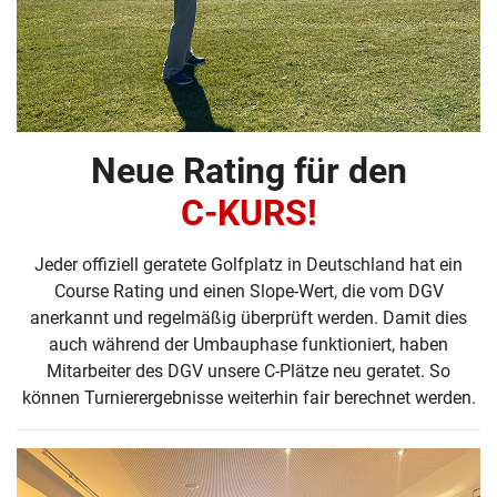
Neue Rating für den
C-KURS!
Jeder offiziell geratete Golfplatz in Deutschland hat ein
Course Rating und einen Slope-Wert, die vom DGV
anerkannt und regelmäßig überprüft werden. Damit dies
auch während der Umbauphase funktioniert, haben
Mitarbeiter des DGV unsere C-Plätze neu geratet. So
können Turnierergebnisse weiterhin fair berechnet werden.