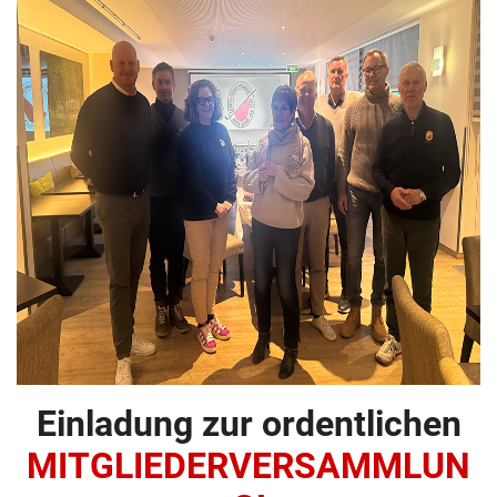
Einladung zur ordentlichen
MITGLIEDERVERSAMMLUN