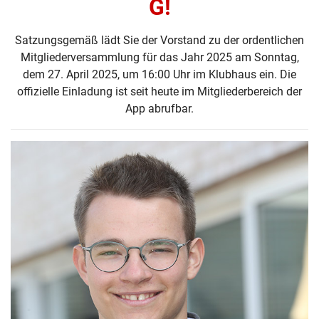
G!
Satzungsgemäß lädt Sie der Vorstand zu der ordentlichen
Mitgliederversammlung für das Jahr 2025 am Sonntag,
dem 27. April 2025, um 16:00 Uhr im Klubhaus ein. Die
offizielle Einladung ist seit heute im Mitgliederbereich der
App abrufbar.