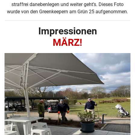
straffrei danebenlegen und weiter geht’s. Dieses Foto
wurde von den Greenkeepern am Grün 25 aufgenommen.
Impressionen
MÄRZ!