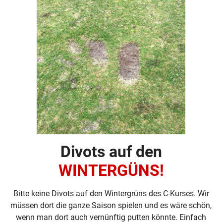
Divots auf den
WINTERGÜNS!
Bitte keine Divots auf den Wintergrüns des C-Kurses. Wir
müssen dort die ganze Saison spielen und es wäre schön,
wenn man dort auch vernünftig putten könnte. Einfach