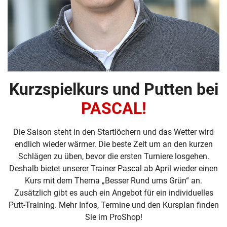
Kurzspielkurs und Putten bei
PASCAL!
Die Saison steht in den Startlöchern und das Wetter wird
endlich wieder wärmer. Die beste Zeit um an den kurzen
Schlägen zu üben, bevor die ersten Turniere losgehen.
Deshalb bietet unserer Trainer Pascal ab April wieder einen
Kurs mit dem Thema „Besser Rund ums Grün“ an.
Zusätzlich gibt es auch ein Angebot für ein individuelles
Putt-Training. Mehr Infos, Termine und den Kursplan finden
Sie im ProShop!