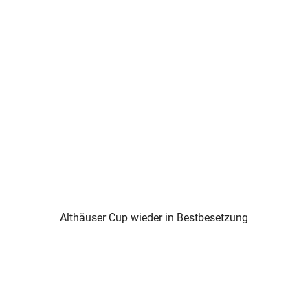
Althäuser Cup wieder in Bestbesetzung