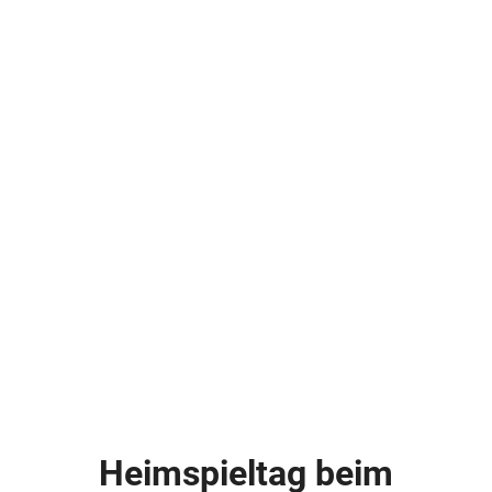
Heimspieltag beim