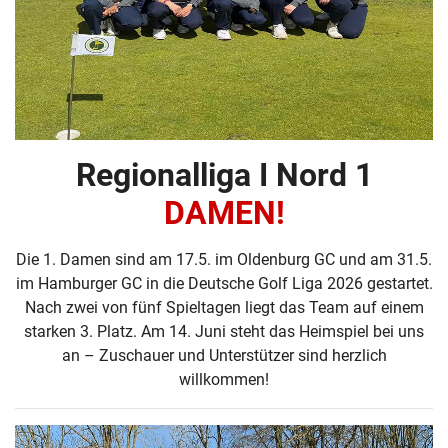
Regionalliga I Nord 1
DAMEN!
Die 1. Damen sind am 17.5. im Oldenburg GC und am 31.5.
im Hamburger GC in die Deutsche Golf Liga 2026 gestartet.
Nach zwei von fünf Spieltagen liegt das Team auf einem
starken 3. Platz. Am 14. Juni steht das Heimspiel bei uns
an – Zuschauer und Unterstützer sind herzlich
willkommen!