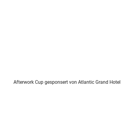
Afterwork Cup gesponsert von Atlantic Grand Hotel