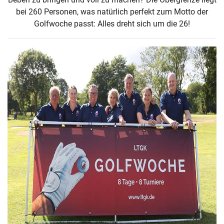
bei 260 Personen, was natürlich perfekt zum Motto der
Golfwoche passt: Alles dreht sich um die 26!