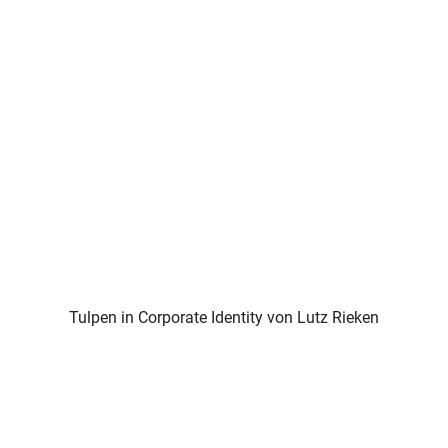
Tulpen in Corporate Identity von Lutz Rieken