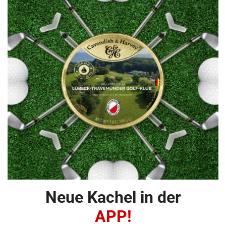
Neue Kachel in der
APP!