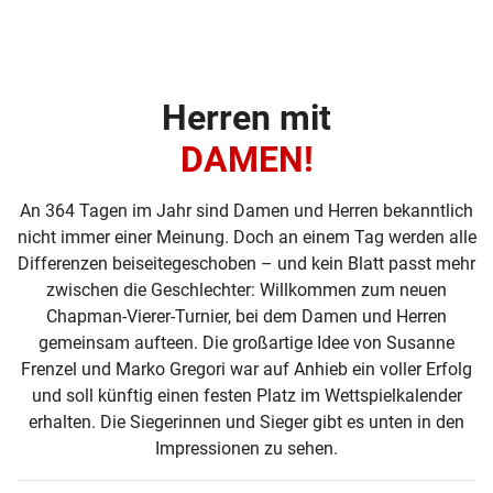
Herren mit
DAMEN!
An 364 Tagen im Jahr sind Damen und Herren bekanntlich
nicht immer einer Meinung. Doch an einem Tag werden alle
Differenzen beiseitegeschoben – und kein Blatt passt mehr
zwischen die Geschlechter: Willkommen zum neuen
Chapman-Vierer-Turnier, bei dem Damen und Herren
gemeinsam aufteen. Die großartige Idee von Susanne
Frenzel und Marko Gregori war auf Anhieb ein voller Erfolg
und soll künftig einen festen Platz im Wettspielkalender
erhalten. Die Siegerinnen und Sieger gibt es unten in den
Impressionen zu sehen.