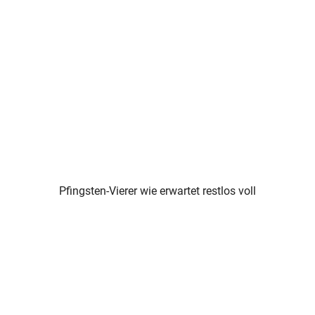
Pfingsten-Vierer wie erwartet restlos voll