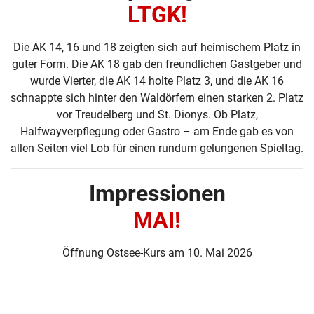
LTGK!
Die AK 14, 16 und 18 zeigten sich auf heimischem Platz in
guter Form. Die AK 18 gab den freundlichen Gastgeber und
wurde Vierter, die AK 14 holte Platz 3, und die AK 16
schnappte sich hinter den Waldörfern einen starken 2. Platz
vor Treudelberg und St. Dionys. Ob Platz,
Halfwayverpflegung oder Gastro – am Ende gab es von
allen Seiten viel Lob für einen rundum gelungenen Spieltag.
Impressionen
MAI!
Öffnung Ostsee-Kurs am 10. Mai 2026