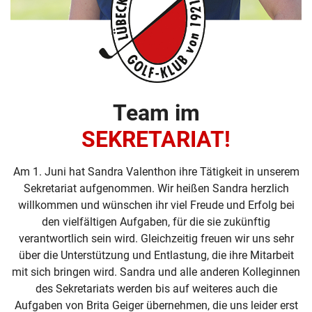
Team im
SEKRETARIAT!
Am 1. Juni hat Sandra Valenthon ihre Tätigkeit in unserem
Sekretariat aufgenommen. Wir heißen Sandra herzlich
willkommen und wünschen ihr viel Freude und Erfolg bei
den vielfältigen Aufgaben, für die sie zukünftig
verantwortlich sein wird. Gleichzeitig freuen wir uns sehr
über die Unterstützung und Entlastung, die ihre Mitarbeit
mit sich bringen wird. Sandra und alle anderen Kolleginnen
des Sekretariats werden bis auf weiteres auch die
Aufgaben von Brita Geiger übernehmen, die uns leider erst