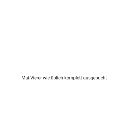
Mai-Vierer wie üblich komplett ausgebucht