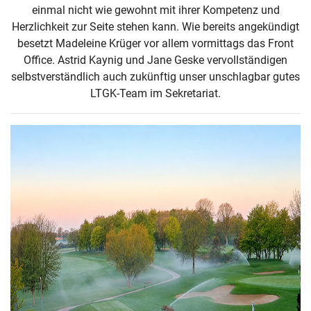
einmal nicht wie gewohnt mit ihrer Kompetenz und
Herzlichkeit zur Seite stehen kann. Wie bereits angekündigt
besetzt Madeleine Krüger vor allem vormittags das Front
Office. Astrid Kaynig und Jane Geske vervollständigen
selbstverständlich auch zukünftig unser unschlagbar gutes
LTGK-Team im Sekretariat.