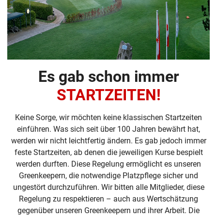
Es gab schon immer
STARTZEITEN!
Keine Sorge, wir möchten keine klassischen Startzeiten
einführen. Was sich seit über 100 Jahren bewährt hat,
werden wir nicht leichtfertig ändern. Es gab jedoch immer
feste Startzeiten, ab denen die jeweiligen Kurse bespielt
werden durften. Diese Regelung ermöglicht es unseren
Greenkeepern, die notwendige Platzpflege sicher und
ungestört durchzuführen. Wir bitten alle Mitglieder, diese
Regelung zu respektieren – auch aus Wertschätzung
gegenüber unseren Greenkeepern und ihrer Arbeit. Die