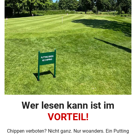
Wer lesen kann ist im
VORTEIL!
Chippen verboten? Nicht ganz. Nur woanders. Ein Putting