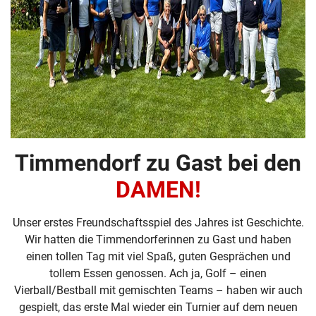
Timmendorf zu Gast bei den
DAMEN!
Unser erstes Freundschaftsspiel des Jahres ist Geschichte.
Wir hatten die Timmendorferinnen zu Gast und haben
einen tollen Tag mit viel Spaß, guten Gesprächen und
tollem Essen genossen. Ach ja, Golf – einen
Vierball/Bestball mit gemischten Teams – haben wir auch
gespielt, das erste Mal wieder ein Turnier auf dem neuen