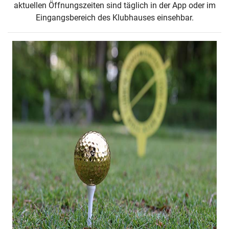
aktuellen Öffnungszeiten sind täglich in der App oder im
Eingangsbereich des Klubhauses einsehbar.