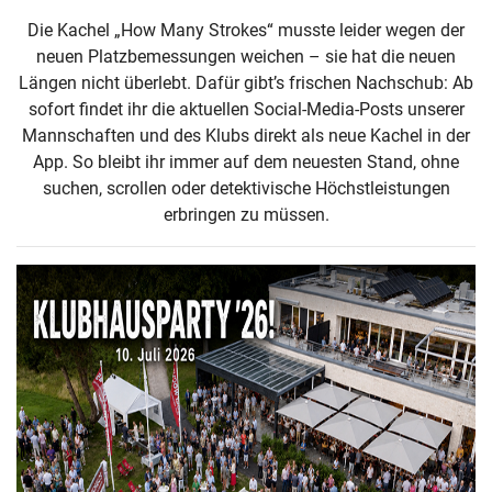
Die Kachel „How Many Strokes“ musste leider wegen der
neuen Platzbemessungen weichen – sie hat die neuen
Längen nicht überlebt. Dafür gibt’s frischen Nachschub: Ab
sofort findet ihr die aktuellen Social-Media-Posts unserer
Mannschaften und des Klubs direkt als neue Kachel in der
App. So bleibt ihr immer auf dem neuesten Stand, ohne
suchen, scrollen oder detektivische Höchstleistungen
erbringen zu müssen.