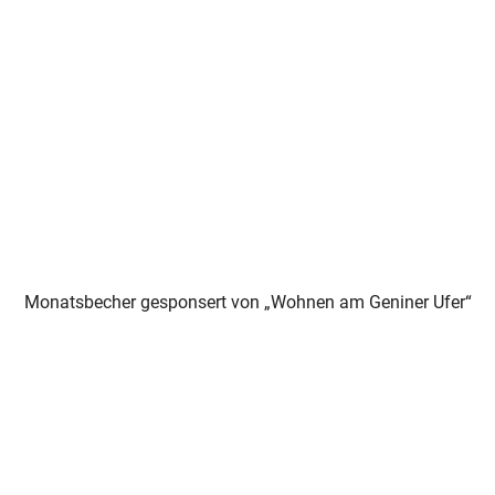
Monatsbecher gesponsert von „Wohnen am Geniner Ufer“