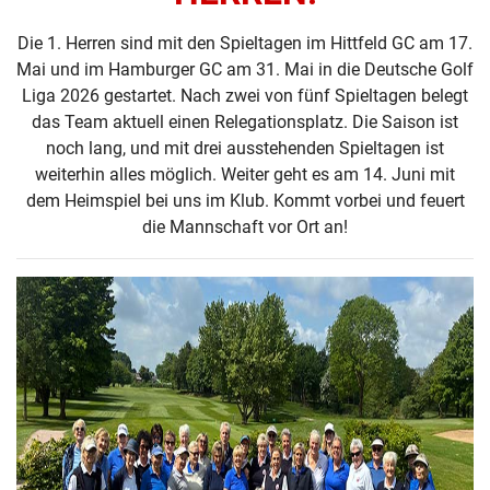
Die 1. Herren sind mit den Spieltagen im Hittfeld GC am 17.
Mai und im Hamburger GC am 31. Mai in die Deutsche Golf
Liga 2026 gestartet. Nach zwei von fünf Spieltagen belegt
das Team aktuell einen Relegationsplatz. Die Saison ist
noch lang, und mit drei ausstehenden Spieltagen ist
weiterhin alles möglich. Weiter geht es am 14. Juni mit
dem Heimspiel bei uns im Klub. Kommt vorbei und feuert
die Mannschaft vor Ort an!