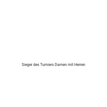
Sieger des Turniers Damen mit Herren