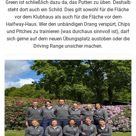
Green ist schließlich dazu da, das Putten zu üben. Deshalb
steht dort auch ein Schild. Dies gilt sowohl für die Fläche
vor dem Klubhaus als auch für die Fläche vor dem
Halfway-Haus. Wer den unbändigen Drang verspürt, Chips
und Pitches zu trainieren (was durchaus sinnvoll ist), darf
sich gerne auf dem neuen Übungsplatz austoben oder die
Driving Range unsicher machen.