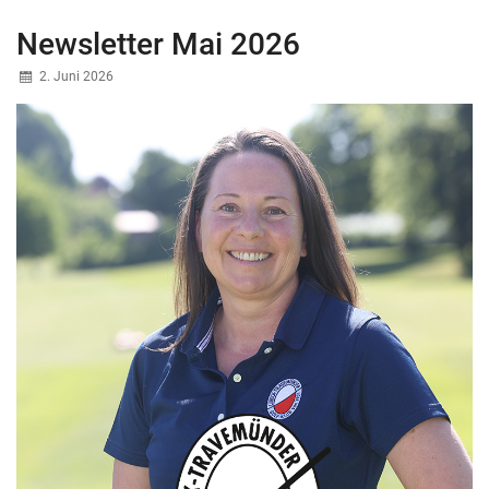
Newsletter Mai 2026
2. Juni 2026