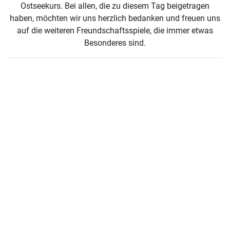
Ostseekurs. Bei allen, die zu diesem Tag beigetragen
haben, möchten wir uns herzlich bedanken und freuen uns
auf die weiteren Freundschaftsspiele, die immer etwas
Besonderes sind.