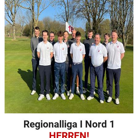
Regionalliga I Nord 1
HERREN!