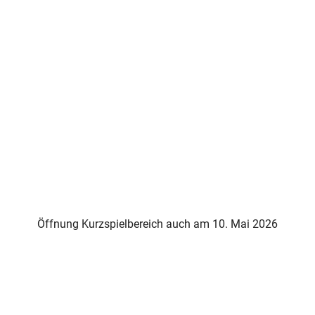
Öffnung Kurzspielbereich auch am 10. Mai 2026