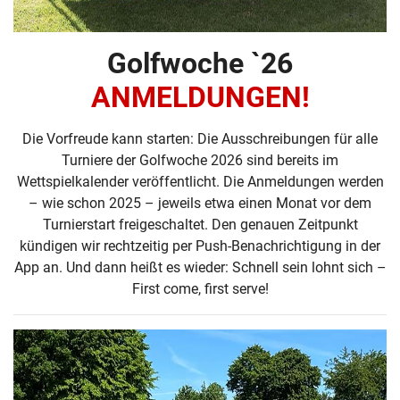
Golfwoche `26
ANMELDUNGEN!
Die Vorfreude kann starten: Die Ausschreibungen für alle
Turniere der Golfwoche 2026 sind bereits im
Wettspielkalender veröffentlicht. Die Anmeldungen werden
– wie schon 2025 – jeweils etwa einen Monat vor dem
Turnierstart freigeschaltet. Den genauen Zeitpunkt
kündigen wir rechtzeitig per Push-Benachrichtigung in der
App an. Und dann heißt es wieder: Schnell sein lohnt sich –
First come, first serve!