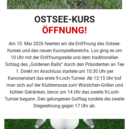
OSTSEE-KURS
ÖFFNUNG!
Am 10. Mai 2026 feierten wir die Eröffnung des Ostsee-
Kurses und des neuen Kurzspielbereichs. Los ging es um
10 Uhr mit der Eröffnungsrede und dem traditionellen
Schlag des „Goldenen Balls“ durch den Präsidenten an Tee
1. Direkt im Anschluss startete um 10:30 Uhr per
Kanonenstart das erste 9-Loch-Turnier. Ab 13:15 Uhr traf
man sich auf der Klubterrasse zum Würstchen-Grillen und
kühlen Getränken, bevor um 14 Uhr das zweite 9-Loch-
Turnier begann. Den gelungenen Golftag rundete die zweite
Siegerehrung gegen 17 Uhr ab.