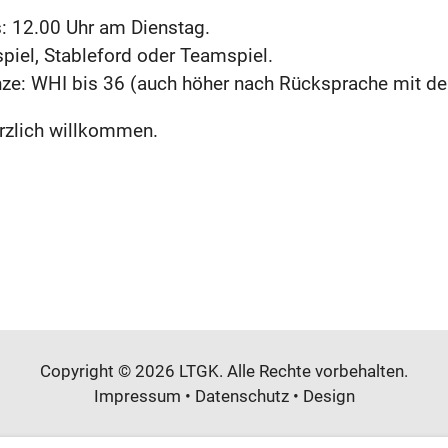
: 12.00 Uhr am Dienstag.
spiel, Stableford oder Teamspiel.
ze: WHI bis 36 (auch höher nach Rücksprache mit de
rzlich willkommen.
Copyright © 2026 LTGK. Alle Rechte vorbehalten.
Impressum
•
Datenschutz
•
Design