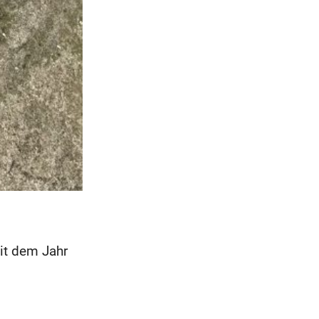
eit dem Jahr