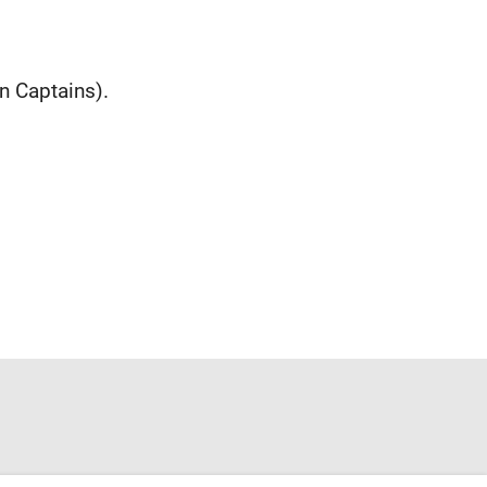
n Captains).