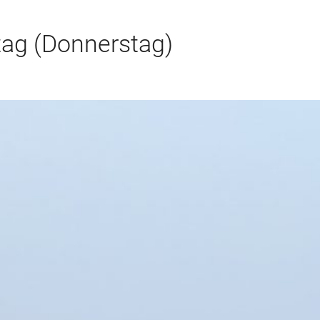
ag (Donnerstag)