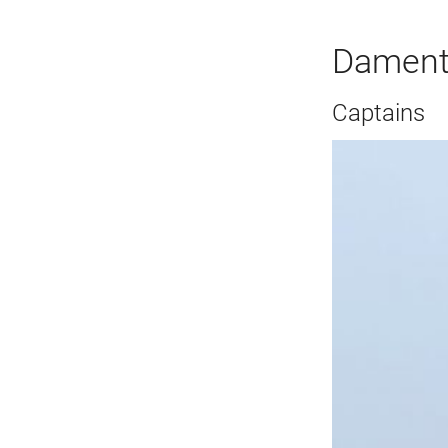
Dament
Captains