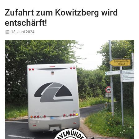
Zufahrt zum Kowitzberg wird
entschärft!
18. Juni 2024