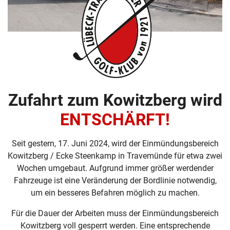
Zufahrt zum Kowitzberg wird
ENTSCHÄRFT!
Seit gestern, 17. Juni 2024, wird der Einmündungsbereich
Kowitzberg / Ecke Steenkamp in Travemünde für etwa zwei
Wochen umgebaut. Aufgrund immer größer werdender
Fahrzeuge ist eine Veränderung der Bordlinie notwendig,
um ein besseres Befahren möglich zu machen.
Für die Dauer der Arbeiten muss der Einmündungsbereich
Kowitzberg voll gesperrt werden. Eine entsprechende